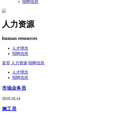
招聘信息
人力资源
human resources
人才理念
招聘信息
首页
人力资源
招聘信息
人才理念
招聘信息
市场业务员
2019.10.14
施工员