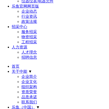
仪器仪表/电器元件
乐鱼官网网页版
企业动态
行业资讯
政策法规
招采中心
服务招采
物资招采
工程招采
人力资源
人才理念
招聘信息
首页
关于中能
▼
企业简介
企业文化
组织架构
资质荣誉
品质承诺
联系我们
乐鱼（中国）
▼