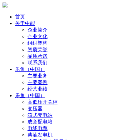
首页
关于中能
企业简介
企业文化
组织架构
资质荣誉
品质承诺
联系我们
乐鱼（中国）
主要业务
主要案例
经营业绩
乐鱼（中国）
高低压开关柜
变压器
箱式变电站
成套配电箱
电线电缆
柴油发电机