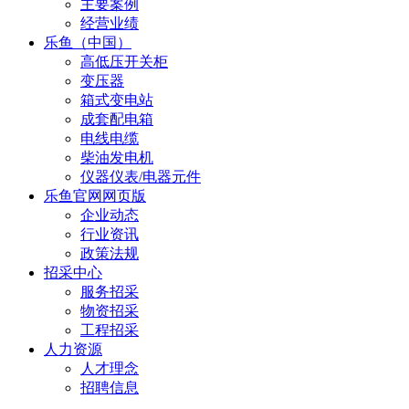
主要案例
经营业绩
乐鱼（中国）
高低压开关柜
变压器
箱式变电站
成套配电箱
电线电缆
柴油发电机
仪器仪表/电器元件
乐鱼官网网页版
企业动态
行业资讯
政策法规
招采中心
服务招采
物资招采
工程招采
人力资源
人才理念
招聘信息