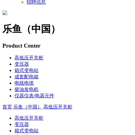
招聘信息
乐鱼（中国）
Product Center
高低压开关柜
变压器
箱式变电站
成套配电箱
电线电缆
柴油发电机
仪器仪表/电器元件
首页
乐鱼（中国）
高低压开关柜
高低压开关柜
变压器
箱式变电站