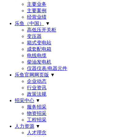
主要业务
主要案例
经营业绩
乐鱼（中国）
▼
高低压开关柜
变压器
箱式变电站
成套配电箱
电线电缆
柴油发电机
仪器仪表/电器元件
乐鱼官网网页版
▼
企业动态
行业资讯
政策法规
招采中心
▼
服务招采
物资招采
工程招采
人力资源
▼
人才理念