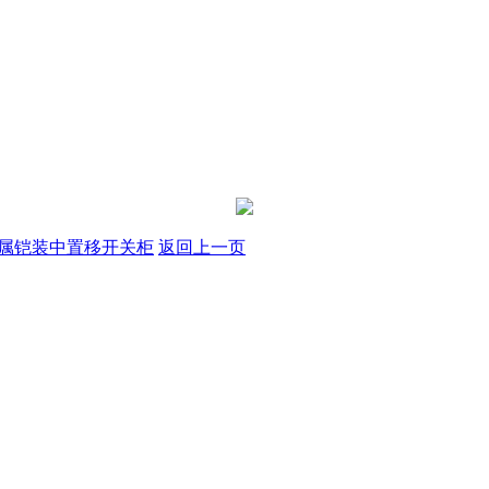
Z)-金属铠装中置移开关柜
返回上一页