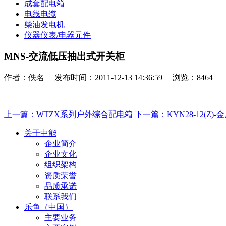
成套配电箱
电线电缆
柴油发电机
仪器仪表/电器元件
MNS-交流低压抽出式开关柜
作者：佚名 发布时间：2011-12-13 14:36:59 浏览：8464
上一篇：
WTZX系列户外综合配电箱
下一篇：
KYN28-12(
关于中能
企业简介
企业文化
组织架构
资质荣誉
品质承诺
联系我们
乐鱼（中国）
主要业务