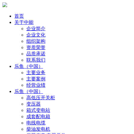
首页
关于中能
企业简介
企业文化
组织架构
资质荣誉
品质承诺
联系我们
乐鱼（中国）
主要业务
主要案例
经营业绩
乐鱼（中国）
高低压开关柜
变压器
箱式变电站
成套配电箱
电线电缆
柴油发电机