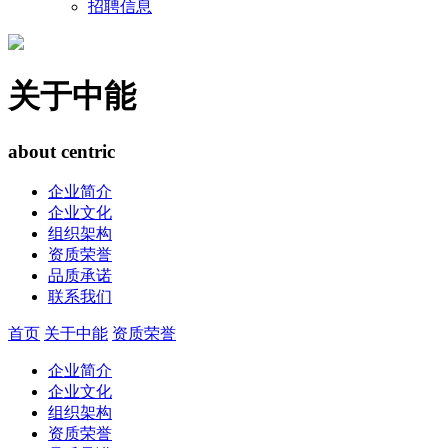
招聘信息
关于中能
about centric
企业简介
企业文化
组织架构
资质荣誉
品质承诺
联系我们
首页
关于中能
资质荣誉
企业简介
企业文化
组织架构
资质荣誉