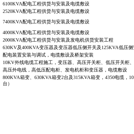
6100KVA配电工程供货与安装及电缆敷设
2520KVA配电工程供货与安装及电缆敷设
7400KVA配电工程供货与安装及电缆敷设
4000KVA配电工程供货与安装及电缆敷设
2000KVA配电工程供货与安装及发电机供货安装工程
630KV及400KVA变压器及变压器低压侧开关及125KVA
配电装置安装与调试，电缆敷设及桥架安装
10KV外线电缆工程施工，变压器、高压开关柜、低压开关柜
高压外电线，高低压配电柜、发电机柜和变压器，电缆敷设
800KVA箱变、630KVA箱变2台及315KVA箱变，4350电
台）