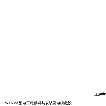
工程主
1260 KVA配电工程供货与安装及电缆敷设