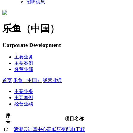
招聘信息
乐鱼（中国）
Corporate Development
主要业务
主要案例
经营业绩
首页
乐鱼（中国）
经营业绩
主要业务
主要案例
经营业绩
序
项目名称
号
12
浪潮云计算中心高低压变配电工程