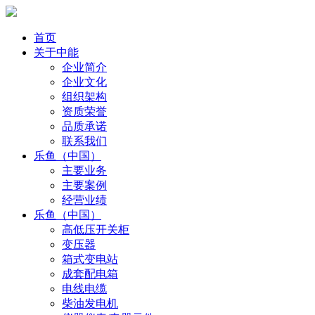
首页
关于中能
企业简介
企业文化
组织架构
资质荣誉
品质承诺
联系我们
乐鱼（中国）
主要业务
主要案例
经营业绩
乐鱼（中国）
高低压开关柜
变压器
箱式变电站
成套配电箱
电线电缆
柴油发电机