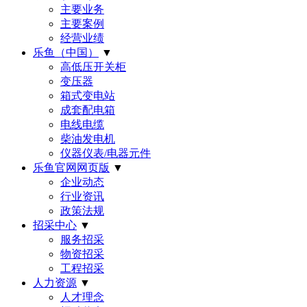
主要业务
主要案例
经营业绩
乐鱼（中国）
▼
高低压开关柜
变压器
箱式变电站
成套配电箱
电线电缆
柴油发电机
仪器仪表/电器元件
乐鱼官网网页版
▼
企业动态
行业资讯
政策法规
招采中心
▼
服务招采
物资招采
工程招采
人力资源
▼
人才理念