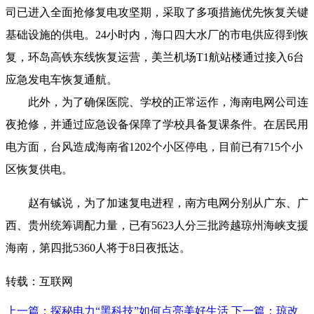
司已进入全面抢修复电攻坚期，采取了多项措施优先恢复关键
基础设施的供电。24小时内，海口四大水厂的市电供应得到恢
复，环岛高铁东线恢复运营，美兰机场T1航站楼通过接入6台
应急发电车恢复通航。
此外，为了确保医院、学校的正常运作，海南电网公司连
夜抢修，并通过应急设备保障了学校具备复课条件。在居民用
电方面，台风造成海南省1202个小区停电，目前已有715个小
区恢复供电。
赵有铖说，为了加速复电进程，南方电网分别从广东、广
西、贵州统筹调配力量，已有5623人分三批跨越琼州海峡支援
海南，第四批5360人将于8日夜抵达。
转载：互联网
上一篇：
探秘电力“黑科技”如何点亮美好生活
下一篇：
琼改