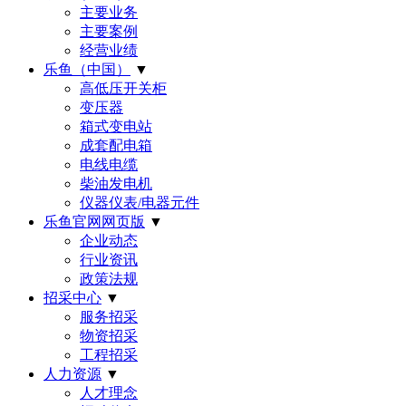
主要业务
主要案例
经营业绩
乐鱼（中国）
▼
高低压开关柜
变压器
箱式变电站
成套配电箱
电线电缆
柴油发电机
仪器仪表/电器元件
乐鱼官网网页版
▼
企业动态
行业资讯
政策法规
招采中心
▼
服务招采
物资招采
工程招采
人力资源
▼
人才理念