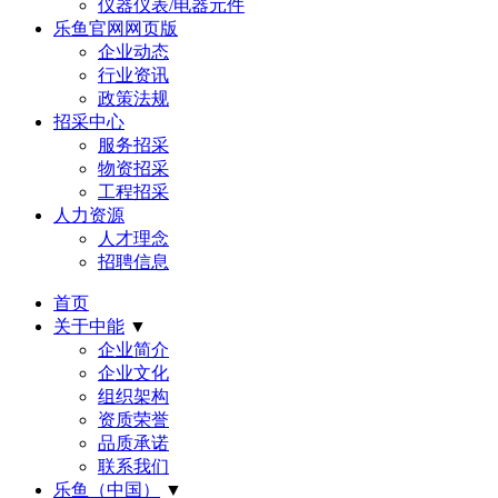
仪器仪表/电器元件
乐鱼官网网页版
企业动态
行业资讯
政策法规
招采中心
服务招采
物资招采
工程招采
人力资源
人才理念
招聘信息
首页
关于中能
▼
企业简介
企业文化
组织架构
资质荣誉
品质承诺
联系我们
乐鱼（中国）
▼