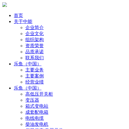
首页
关于中能
企业简介
企业文化
组织架构
资质荣誉
品质承诺
联系我们
乐鱼（中国）
主要业务
主要案例
经营业绩
乐鱼（中国）
高低压开关柜
变压器
箱式变电站
成套配电箱
电线电缆
柴油发电机