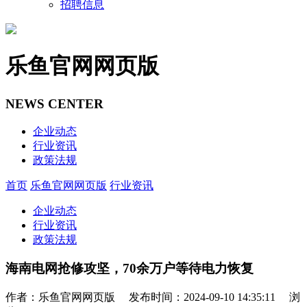
招聘信息
乐鱼官网网页版
NEWS CENTER
企业动态
行业资讯
政策法规
首页
乐鱼官网网页版
行业资讯
企业动态
行业资讯
政策法规
海南电网抢修攻坚，70余万户等待电力恢复
作者：乐鱼官网网页版 发布时间：2024-09-10 14:35:11 浏