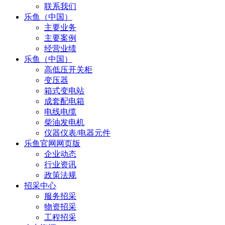
联系我们
乐鱼（中国）
主要业务
主要案例
经营业绩
乐鱼（中国）
高低压开关柜
变压器
箱式变电站
成套配电箱
电线电缆
柴油发电机
仪器仪表/电器元件
乐鱼官网网页版
企业动态
行业资讯
政策法规
招采中心
服务招采
物资招采
工程招采