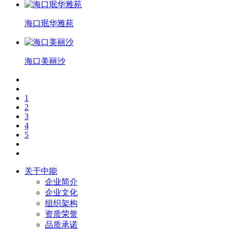
海口珉华雅苑
海口美丽沙
1
2
3
4
5
关于中能
企业简介
企业文化
组织架构
资质荣誉
品质承诺